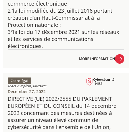
commerce électronique ;
2°la loi modifiée du 23 juillet 2016 portant
création d’un Haut-Commissariat à la
Protection nationale ;
3°la loi du 17 décembre 2021 sur les réseaux
et les services de communications
électroniques.
MORE INFORMATION
MORE INFORMATION
Cybersécurité
Cadre légal
- NISS
Textes européens, Directives
December 27, 2022
DIRECTIVE (UE) 2022/2555 DU PARLEMENT
EUROPÉEN ET DU CONSEIL du 14 décembre
2022 concernant des mesures destinées à
assurer un niveau élevé commun de
cybersécurité dans l’ensemble de l’Union,