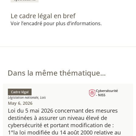
Le cadre légal en bref
Voir l’encadré pour plus d’informations.
Dans la même thématique...
Cybersécurité
Cadre légal
- NISS
Législation nationale, Lois
May 6, 2026
Loi du 5 mai 2026 concernant des mesures
destinées à assurer un niveau élevé de
cybersécurité et portant modification de :
1°la loi modifiée du 14 août 2000 relative au