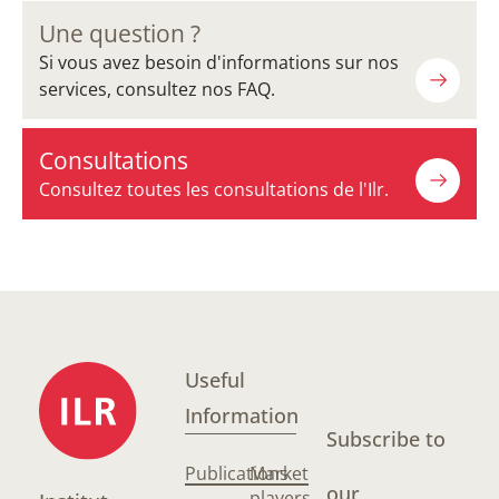
Une question ?
Si vous avez besoin d'informations sur nos
services, consultez nos FAQ.
Consultations
Consultez toutes les consultations de l'Ilr.
Useful
Information
Subscribe to
Publications
Market
our
players