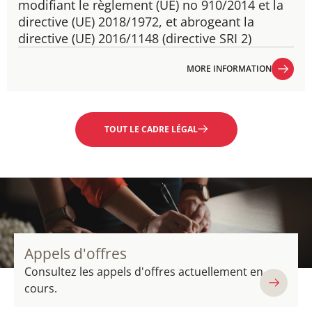
modifiant le règlement (UE) no 910/2014 et la
directive (UE) 2018/1972, et abrogeant la
directive (UE) 2016/1148 (directive SRI 2)
MORE INFORMATION
MORE INFORMATION
TOUT LE CADRE LÉGAL
Appels d'offres
Consultez les appels d'offres actuellement en
cours.