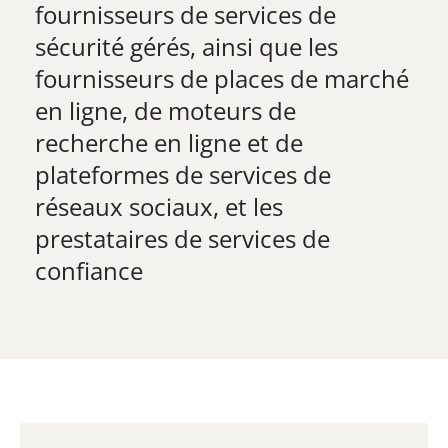
fournisseurs de services de
sécurité gérés, ainsi que les
fournisseurs de places de marché
en ligne, de moteurs de
recherche en ligne et de
plateformes de services de
réseaux sociaux, et les
prestataires de services de
confiance