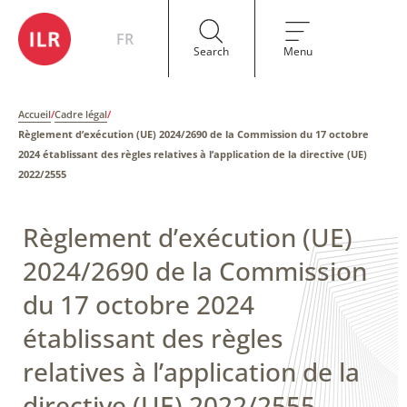
FR
Search
Menu
Accueil
/
Cadre légal
/
Règlement d’exécution (UE) 2024/2690 de la Commission du 17 octobre
2024 établissant des règles relatives à l’application de la directive (UE)
2022/2555
Règlement d’exécution (UE)
2024/2690 de la Commission
du 17 octobre 2024
établissant des règles
relatives à l’application de la
directive (UE) 2022/2555