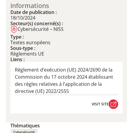
Informations
Date de publication :
18/10/2024
Secteur(s) concerné(s) :
Cybersécurité – NISS
Type :
Textes européens
Sous-type :
Règlements UE
Liens :
Règlement d’exécution (UE) 2024/2690 de la
Commission du 17 octobre 2024 établissant
des règles relatives à l’application de la
directive (UE) 2022/2555
VISIT SITE
VISIT SITE
Thématiques
Cybersécurité