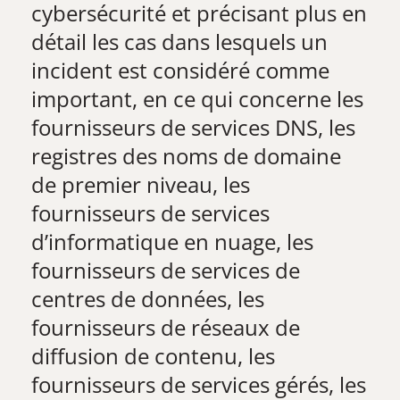
cybersécurité et précisant plus en
détail les cas dans lesquels un
incident est considéré comme
important, en ce qui concerne les
fournisseurs de services DNS, les
registres des noms de domaine
de premier niveau, les
fournisseurs de services
d’informatique en nuage, les
fournisseurs de services de
centres de données, les
fournisseurs de réseaux de
diffusion de contenu, les
fournisseurs de services gérés, les