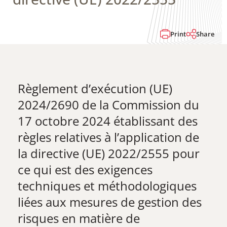
Print
Share
Règlement d’exécution (UE)
2024/2690 de la Commission du
17 octobre 2024 établissant des
règles relatives à l’application de
la directive (UE) 2022/2555 pour
ce qui est des exigences
techniques et méthodologiques
liées aux mesures de gestion des
risques en matière de