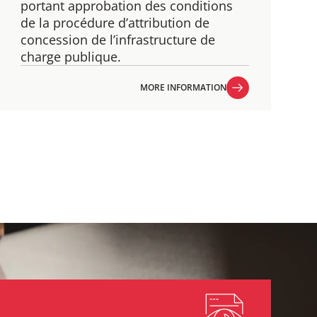
​portant approbation des conditions
de la procédure d’attribution de
concession de l’infrastructure de
charge publique.
MORE INFORMATION
MORE INFORMATION