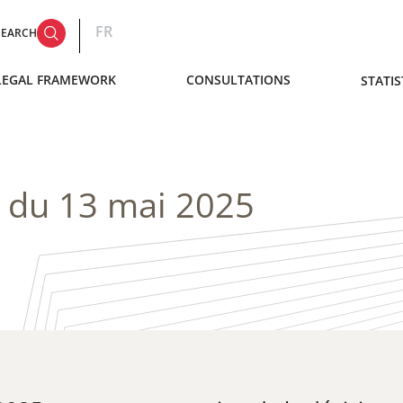
FR
SEARCH
LEGAL FRAMEWORK
CONSULTATIONS
STATIS
1 du 13 mai 2025