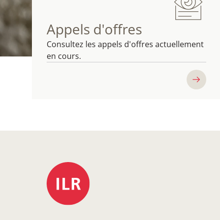
Appels d'offres
Consultez les appels d'offres actuellement
en cours.