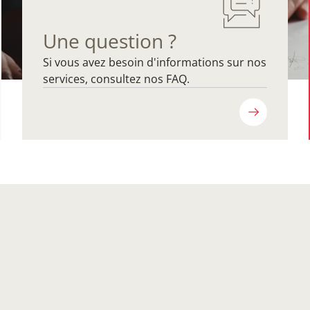
Une question ?
Si vous avez besoin d'informations sur nos
services, consultez nos FAQ.