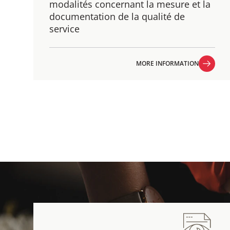
modalités concernant la mesure et la
documentation de la qualité de
service
MORE INFORMATION
MORE INFORMATION