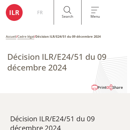
FR
Search
Menu
Accueil
/
Cadre légal
/
Décision ILR/E24/51 du 09 décembre 2024
Décision ILR/E24/51 du 09
décembre 2024
Print
Share
Décision ILR/E24/51 du 09
décembre 2024