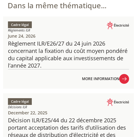
Dans la même thématique...
Cadre légal
Électricité
Règlements ILR
June 24, 2026
Règlement ILR/E26/27 du 24 juin 2026
concernant la fixation du coût moyen pondéré
du capital applicable aux investissements de
l’année 2027.
MORE INFORMATION
MORE INFORMATION
Cadre légal
Électricité
Décisions ILR
December 22, 2025
Décision ILR/E25/44 du 22 décembre 2025
portant acceptation des tarifs d’utilisation des
réseaux de distribution d’électricité et des