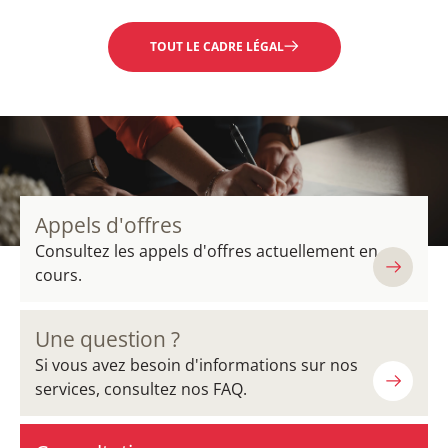
TOUT LE CADRE LÉGAL
Appels d'offres
Consultez les appels d'offres actuellement en
cours.
Une question ?
Si vous avez besoin d'informations sur nos
services, consultez nos FAQ.