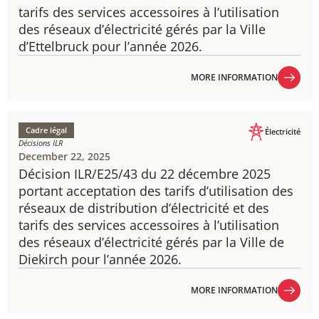
tarifs des services accessoires à l’utilisation
des réseaux d’électricité gérés par la Ville
d’Ettelbruck pour l’année 2026.
MORE INFORMATION
MORE INFORMATION
Cadre légal
Électricité
Décisions ILR
December 22, 2025
Décision ILR/E25/43 du 22 décembre 2025
portant acceptation des tarifs d’utilisation des
réseaux de distribution d’électricité et des
tarifs des services accessoires à l’utilisation
des réseaux d’électricité gérés par la Ville de
Diekirch pour l’année 2026.
MORE INFORMATION
MORE INFORMATION