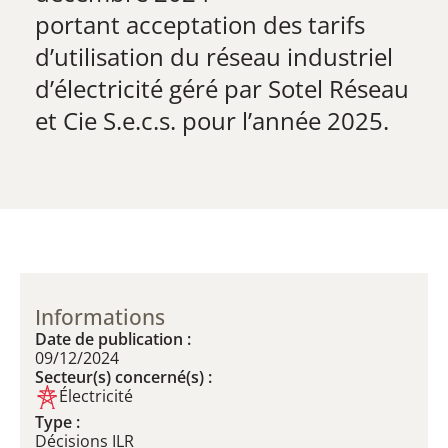
​portant acceptation des tarifs
d’utilisation du réseau industriel
d’électricité géré par Sotel Réseau
et Cie S.e.c.s. pour l’année 2025.
Informations
Date de publication :
09/12/2024
Secteur(s) concerné(s) :
Électricité
Type :
Décisions ILR