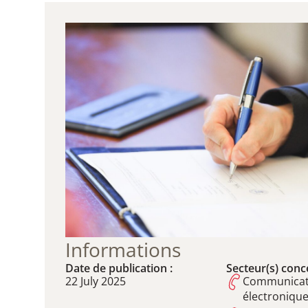
Informations
Date de publication :
Secteur(s) conce
22 July 2025
Communicat
électroniqu