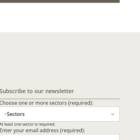
Subscribe to our newsletter
Choose one or more sectors (required):
Sectors
At least one sector is required.
Enter your email address (required):