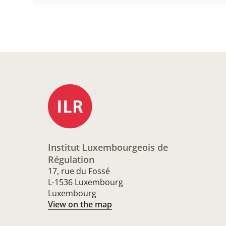
Institut Luxembourgeois de
Régulation
17, rue du Fossé
L-1536 Luxembourg
Luxembourg
View on the map