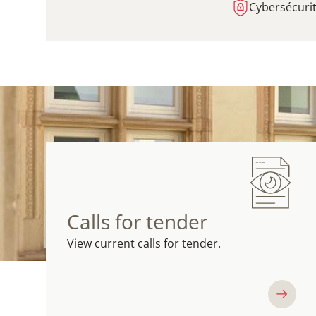
Cybersécurit
Calls for tender
View current calls for tender.