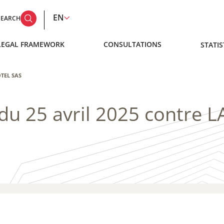
EN
SEARCH
LEGAL FRAMEWORK
CONSULTATIONS
STATIS
OTEL SAS
du 25 avril 2025 contre 