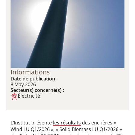
Informations
Date de publication :
8 May 2026
Secteur(s) concerné(s) :
Électricité
L’Institut présente
les résultats
des enchères «
Wind LU Q1/2026 », « Solid Biomass LU Q1/2026 »