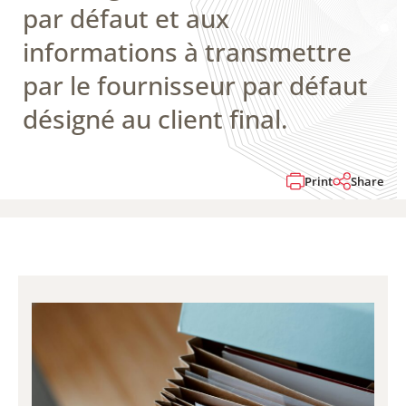
par défaut et aux
informations à transmettre
par le fournisseur par défaut
désigné au client final.
Print
Share