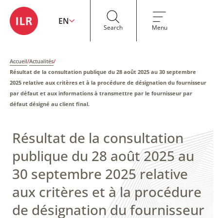
EN
Search
Menu
Accueil
/
Actualités
/
Résultat de la consultation publique du 28 août 2025 au 30 septembre
2025 relative aux critères et à la procédure de désignation du fournisseur
par défaut et aux informations à transmettre par le fournisseur par
défaut désigné au client final.
Résultat de la consultation
publique du 28 août 2025 au
30 septembre 2025 relative
aux critères et à la procédure
de désignation du fournisseur