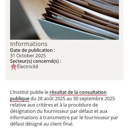
Informations
Date de publication :
31 October 2025
Secteur(s) concerné(s) :
Électricité
L’Institut publie le
résultat de la consultation
publique
du 28 août 2025 au 30 septembre 2025
relative aux critères et à la procédure de
désignation du fournisseur par défaut et aux
informations à transmettre par le fournisseur par
défaut désigné au client final.