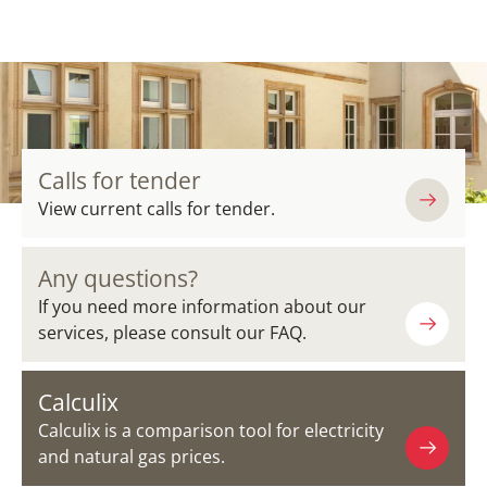
Calls for tender
View current calls for tender.
Any questions?
If you need more information about our
services, please consult our FAQ.
Calculix
Calculix is a comparison tool for electricity
and natural gas prices.