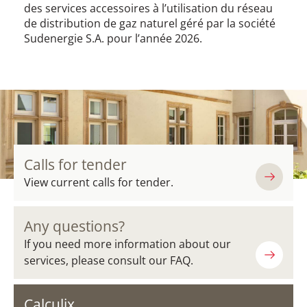
des services accessoires à l’utilisation du réseau
de distribution de gaz naturel géré par la société
Sudenergie S.A. pour l’année 2026.
Calls for tender
View current calls for tender.
Any questions?
If you need more information about our
services, please consult our FAQ.
Calculix