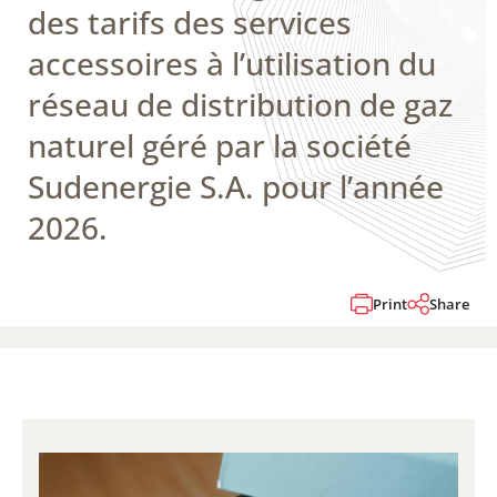
des tarifs des services
accessoires à l’utilisation du
réseau de distribution de gaz
naturel géré par la société
Sudenergie S.A. pour l’année
2026.
Print
Share