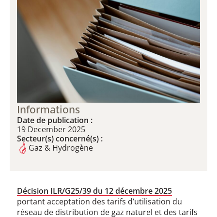
Informations
Date de publication :
19 December 2025
Secteur(s) concerné(s) :
Gaz & Hydrogène
Décision ILR/G25/39 du 12 décembre 2025
portant acceptation des tarifs d’utilisation du
réseau de distribution de gaz naturel et des tarifs