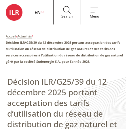
EN
Search
Menu
Accueil
/
Actualités
/
Décision ILR/G25/39 du 12 décembre 2025 portant acceptation des tarifs
d’utilisation du réseau de distribution de gaz naturel et des tarifs des
services accessoires à l’utilisation du réseau de distribution de gaz naturel
géré par la société Sudenergie S.A. pour l’année 2026.
Décision ILR/G25/39 du 12
décembre 2025 portant
acceptation des tarifs
d’utilisation du réseau de
distribution de gaz naturel et