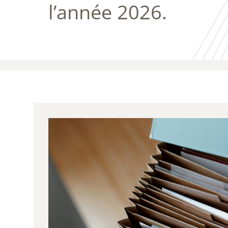
l’année 2026.