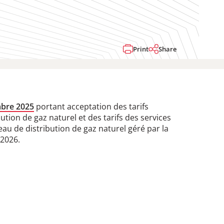
Print
Share
mbre 2025
portant acceptation des tarifs
bution de gaz naturel et des tarifs des services
seau de distribution de gaz naturel géré par la
 2026.