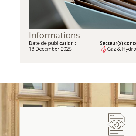
Informations
Date de publication :
Secteur(s) conce
18 December 2025
Gaz & Hydr