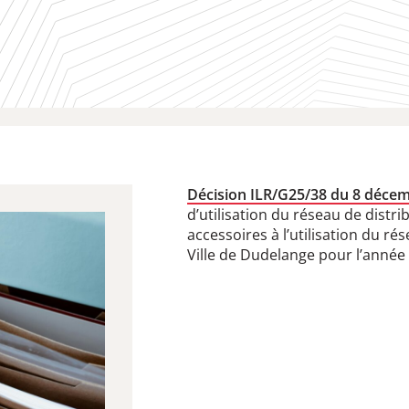
Décision ILR/G25/38 du 8 déce
d’utilisation du réseau de distri
accessoires à l’utilisation du ré
Ville de Dudelange pour l’année