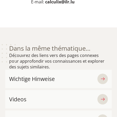
E-mail:
calculix@ilr.lu​
Dans la même thématique...
Découvrez des liens vers des pages connexes
pour approfondir vos connaissances et explorer
des sujets similaires.
Wichtige Hinweise
Videos