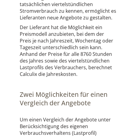
tatsächlichen viertelstündlichen
Stromverbrauch zu kennen, ermöglicht es
Lieferanten neue Angebote zu gestalten.
Der Lieferant hat die Möglichkeit ein
Preismodell anzubieten, bei dem der
Preis je nach Jahreszeit, Wochentag oder
Tageszeit unterschiedlich sein kann.
Anhand der Preise für alle 8760 Stunden
des Jahres sowie des viertelstündlichen
Lastprofils des Verbrauchers, berechnet
Calculix die Jahreskosten.
Zwei Möglichkeiten für einen
Vergleich der Angebote
Um einen Vergleich der Angebote unter
Berücksichtigung des eigenen
Verbrauchsverhaltens (Lastprofil)