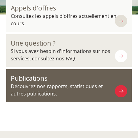
Appels d'offres
Consultez les appels d'offres actuellement en
cours.
Une question ?
Si vous avez besoin d'informations sur nos
services, consultez nos FAQ.
Publications
Découvrez nos rapports, statistiques et
autres publications.