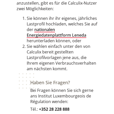
anzustellen, gibt es für die Calculix-Nutzer
zwei Möglichkeiten:
Sie können ihr ihr eigenes, jährliches
Lastprofil hochladen, welches Sie auf
der
nationalen
Energiedatenplattform Leneda
herunterladen können, oder
Sie wählen einfach unter den von
Calculix bereit gestellten
Lastprofilvorlagen jene aus, die
Ihrem eigenen Verbrauchsverhalten
am nächsten kommt.
Haben Sie Fragen?
Bei Fragen können Sie sich gerne
ans Institut Luxembourgeois de
Régulation wenden:
Tél.:
+352 28 228 888