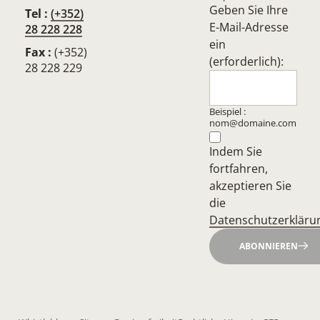
Geben Sie Ihre
Tel :
(+352)
E-Mail-Adresse
28 228 228
ein
Fax :
(+352)
(erforderlich):
28 228 229
Beispiel :
nom@domaine.com
Indem Sie
fortfahren,
akzeptieren Sie
die
Datenschutzerkläru
ABONNIEREN