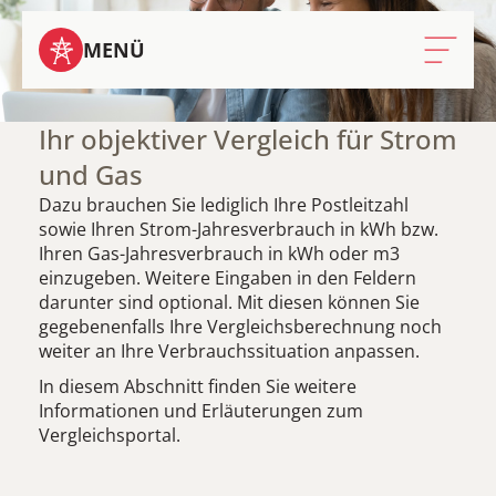
MENÜ
Ihr objektiver Vergleich für Strom
und Gas
Dazu brauchen Sie lediglich Ihre Postleitzahl
sowie Ihren Strom-Jahresverbrauch in kWh bzw.
Ihren Gas-Jahresverbrauch in kWh oder m3
einzugeben. Weitere Eingaben in den Feldern
darunter sind optional. Mit diesen können Sie
gegebenenfalls Ihre Vergleichsberechnung noch
weiter an Ihre Verbrauchssituation anpassen.
In diesem Abschnitt finden Sie weitere
Informationen und Erläuterungen zum
Vergleichsportal.