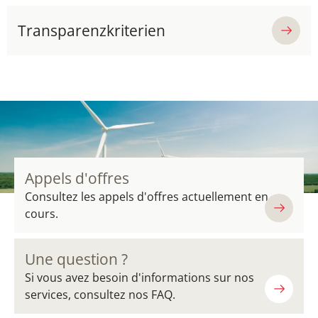
Transparenzkriterien
Appels d'offres
Consultez les appels d'offres actuellement en
cours.
Une question ?
Si vous avez besoin d'informations sur nos
services, consultez nos FAQ.