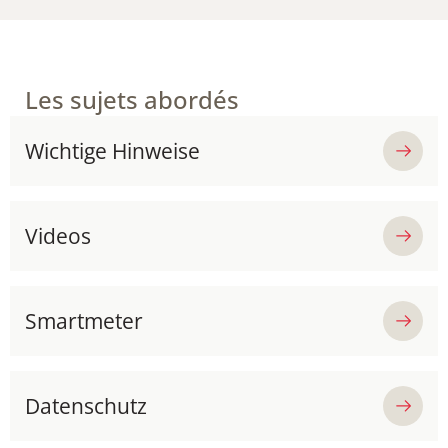
Les sujets abordés
Wichtige Hinweise
Videos
Smartmeter
Datenschutz