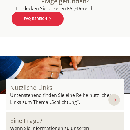
Frage gefunden?
Entdecken Sie unseren FAQ-Bereich.
FAQ-BEREICH
Nützliche Links
Untenstehend finden Sie eine Reihe nützlicher
Links zum Thema „Schlichtung“.
Eine Frage?
Wenn Sie Informationen zu unseren