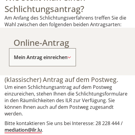
Schlichtungsantrag?
Am Anfang des Schlichtungsverfahrens treffen Sie die
Wahl zwischen den folgenden beiden Antragsarten:
Online-Antrag
Mein Antrag einreichen
(klassischer) Antrag auf dem Postweg.
Um einen Schlichtungsantrag auf dem Postweg
einzureichen, stehen Ihnen die Schlichtungsformulare
in den Räumlichkeiten des ILR zur Verfügung. Sie
können Ihnen auch auf dem Postweg zugesandt
werden.
Bitte kontaktieren Sie uns bei Interesse: 28 228 444 /
mediation@ilr.lu
.