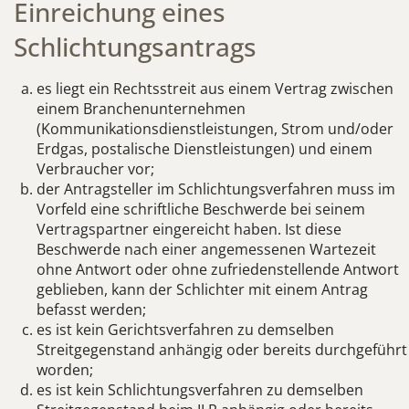
Einreichung eines
Schlichtungsantrags
es liegt ein Rechtsstreit aus einem Vertrag zwischen
einem Branchenunternehmen
(Kommunikationsdienstleistungen, Strom und/oder
Erdgas, postalische Dienstleistungen) und einem
Verbraucher vor;
der Antragsteller im Schlichtungsverfahren muss im
Vorfeld eine schriftliche Beschwerde bei seinem
Vertragspartner eingereicht haben. Ist diese
Beschwerde nach einer angemessenen Wartezeit
ohne Antwort oder ohne zufriedenstellende Antwort
geblieben, kann der Schlichter mit einem Antrag
befasst werden;
es ist kein Gerichtsverfahren zu demselben
Streitgegenstand anhängig oder bereits durchgeführt
worden;
es ist kein Schlichtungsverfahren zu demselben