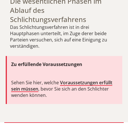
Die wesentlichen Phasen im
Ablauf des
Schlichtungsverfahrens
Das Schlichtungsverfahren ist in drei
Hauptphasen unterteilt, im Zuge derer beide
Parteien versuchen, sich auf eine Einigung zu
verständigen.
Zu erfüllende Voraussetzungen
Sehen Sie hier, welche
Voraussetzungen erfüllt
sein müssen
, bevor Sie sich an den Schlichter
wenden können.