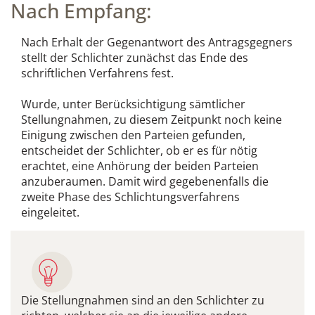
Nach Empfang:
Nach Erhalt der Gegenantwort des Antragsgegners
stellt der Schlichter zunächst das Ende des
schriftlichen Verfahrens fest.
Wurde, unter Berücksichtigung sämtlicher
Stellungnahmen, zu diesem Zeitpunkt noch keine
Einigung zwischen den Parteien gefunden,
entscheidet der Schlichter, ob er es für nötig
erachtet, eine Anhörung der beiden Parteien
anzuberaumen. Damit wird gegebenenfalls die
zweite Phase des Schlichtungsverfahrens
eingeleitet.
Die Stellungnahmen sind an den Schlichter zu