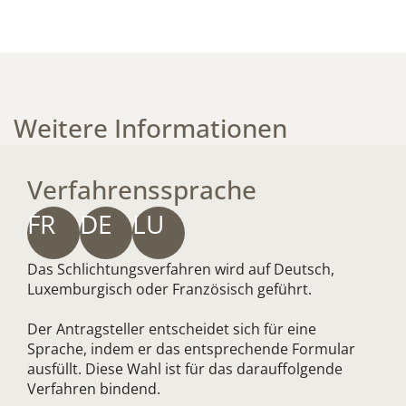
Weitere Informationen​
Verfahrenssprache
FR
DE
LU
Das Schlichtungsverfahren wird auf Deutsch,
Luxemburgisch oder Französisch geführt.
Der Antragsteller entscheidet sich für eine
Sprache, indem er das entsprechende Formular
ausfüllt. Diese Wahl ist für das darauffolgende
Verfahren bindend.