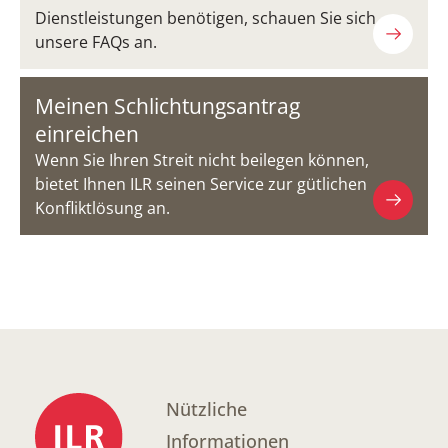
Dienstleistungen benötigen, schauen Sie sich
unsere FAQs an.
Meinen Schlichtungsantrag
einreichen
Wenn Sie Ihren Streit nicht beilegen können,
bietet Ihnen ILR seinen Service zur gütlichen
Konfliktlösung an.
Nützliche
Informationen