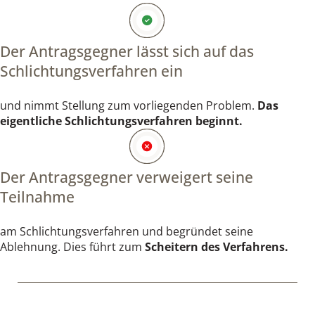
Der Antragsgegner lässt sich auf das
Schlichtungsverfahren ein
und nimmt Stellung zum vorliegenden Problem.
Das
eigentliche Schlichtungsverfahren beginnt.
Der Antragsgegner verweigert seine
Teilnahme
am Schlichtungsverfahren und begründet seine
Ablehnung. Dies führt zum
Scheitern des Verfahrens.