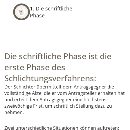
1. Die schriftliche
Phase
Die schriftliche Phase ist die
erste Phase des
Schlichtungsverfahrens:
Der Schlichter übermittelt dem Antragsgegner die
vollständige Akte, die er vom Antragsteller erhalten hat
und erteilt dem Antragsgegner eine höchstens
zweiwöchige Frist, um schriftlich Stellung dazu zu
nehmen.
Zwei unterschiedliche Situationen können auftreten: