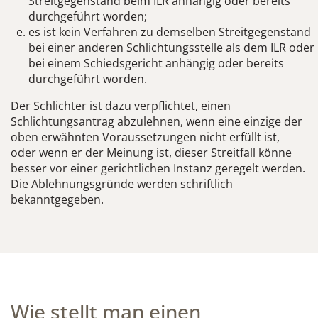
Streitgegenstand beim ILR anhängig oder bereits
durchgeführt worden;
es ist kein Verfahren zu demselben Streitgegenstand
bei einer anderen Schlichtungsstelle als dem ILR oder
bei einem Schiedsgericht anhängig oder bereits
durchgeführt worden.
Der Schlichter ist dazu verpflichtet, einen
Schlichtungsantrag abzulehnen, wenn eine einzige der
oben erwähnten Voraussetzungen nicht erfüllt ist,
oder wenn er der Meinung ist, dieser Streitfall könne
besser vor einer gerichtlichen Instanz geregelt werden.
Die Ablehnungsgründe werden schriftlich
bekanntgegeben.
Wie stellt man einen