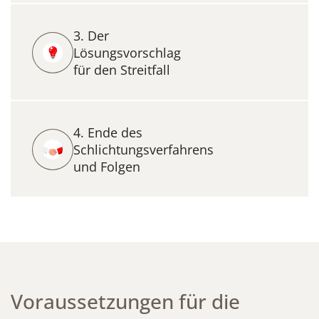
3. Der
Lösungsvorschlag
für den Streitfall
4. Ende des
Schlichtungsverfahrens
und Folgen
Voraussetzungen für die