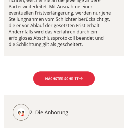
richten, welcher sie an die jeweilige andere
Partei weiterleitet. Mit Ausnahme einer
eventuellen Fristverlängerung, werden nur jene
Stellungnahmen vom Schlichter berücksichtigt,
die er vor Ablauf der gesetzten Frist erhält.
Andernfalls wird das Verfahren durch ein
erfolgloses Abschlussprotokoll beendet und
die Schlichtung gilt als gescheitert.
NÄCHSTER SCHRITT
2. Die Anhörung