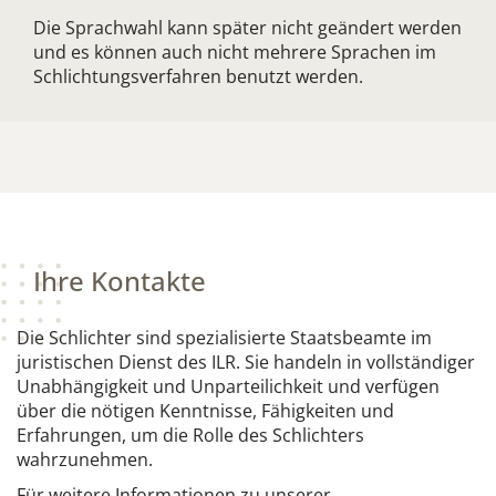
Die Sprachwahl kann später nicht geändert werden
und es können auch nicht mehrere Sprachen im
Schlichtungsverfahren benutzt werden.
Ihre Kontakte
Die Schlichter sind spezialisierte Staatsbeamte im
juristischen Dienst des ILR. Sie handeln in vollständiger
Unabhängigkeit und Unparteilichkeit und verfügen
über die nötigen Kenntnisse, Fähigkeiten und
Erfahrungen, um die Rolle des Schlichters
wahrzunehmen.
Für weitere Informationen zu unserer