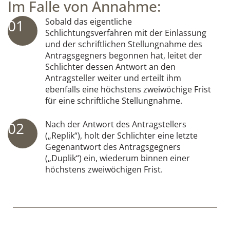
Im Falle von Annahme:
01
Sobald das eigentliche
Schlichtungsverfahren mit der Einlassung
und der schriftlichen Stellungnahme des
Antragsgegners begonnen hat, leitet der
Schlichter dessen Antwort an den
Antragsteller weiter und erteilt ihm
ebenfalls eine höchstens zweiwöchige Frist
für eine schriftliche Stellungnahme.
02
Nach der Antwort des Antragstellers
(„Replik“), holt der Schlichter eine letzte
Gegenantwort des Antragsgegners
(„Duplik“) ein, wiederum binnen einer
höchstens zweiwöchigen Frist.