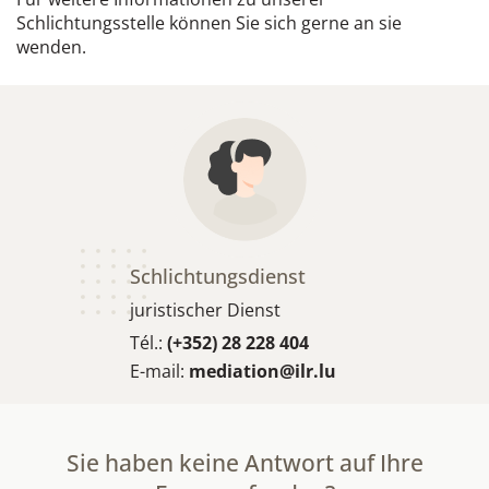
Schlichtungsstelle können Sie sich gerne an sie
wenden.
Schlichtungsdienst
juristischer Dienst
Tél.:
(+352) 28 228 404
E-mail:
mediation@ilr.lu
Sie haben keine Antwort auf Ihre