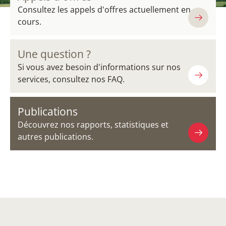
Consultez les appels d'offres actuellement en
cours.
Une question ?
Si vous avez besoin d'informations sur nos
services, consultez nos FAQ.
Publications
Découvrez nos rapports, statistiques et
autres publications.