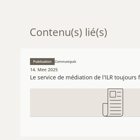
Contenu(s) lié(s)
Publication
Communiqués
14. Mee 2025
Le service de médiation de l'ILR toujours fo