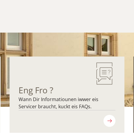
Eng Fro ?
Wann Dir Informatiounen iwwer eis
Servicer braucht, kuckt eis FAQs.