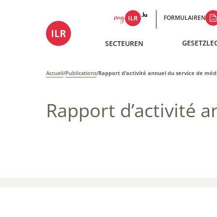
FORMULAIREN
GESETZLE
SECTEUREN
Accueil
/
Publications
/
Rapport d’activité annuel du service de méd
Rapport d’activité 