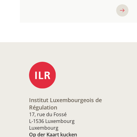
Institut Luxembourgeois de
Régulation
17, rue du Fossé
L-1536 Luxembourg
Luxembourg
Op der Kaart kucken