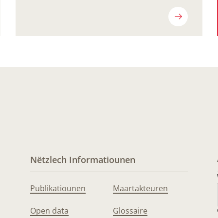
Nëtzlech Informatiounen
Publikatiounen
Maartakteuren
Open data
Glossaire