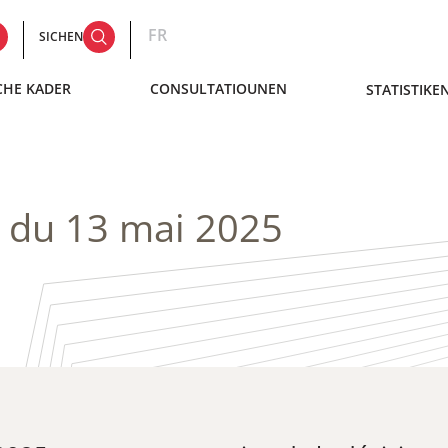
FR
SICHEN
CHE KADER
CONSULTATIOUNEN
STATISTIKE
1 du 13 mai 2025