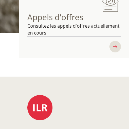
Appels d'offres
Consultez les appels d'offres actuellement
en cours.