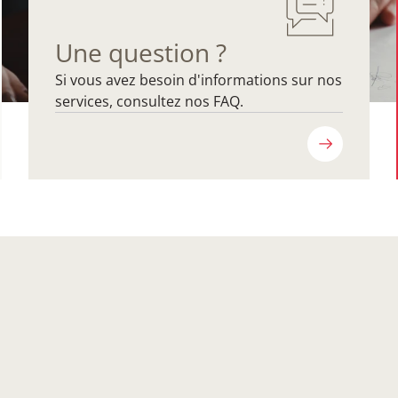
Une question ?
Si vous avez besoin d'informations sur nos
services, consultez nos FAQ.