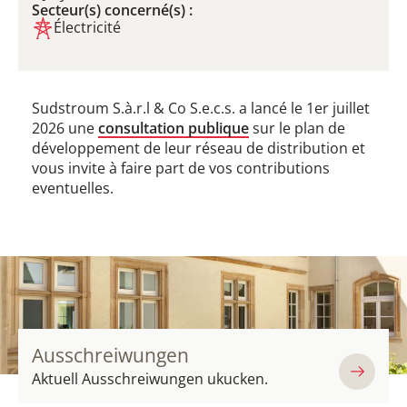
Secteur(s) concerné(s) :
Électricité
Sudstroum S.à.r.l & Co S.e.c.s. a lancé le 1er juillet
2026 une
consultation publique
sur le plan de
développement de leur réseau de distribution et
vous invite à faire part de vos contributions
eventuelles.
Ausschreiwungen
Aktuell Ausschreiwungen ukucken.