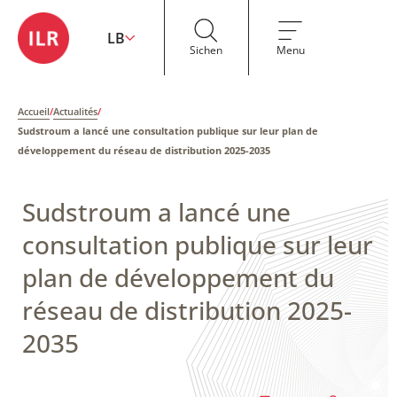
LB
Sichen
Menu
Accueil
/
Actualités
/
Sudstroum a lancé une consultation publique sur leur plan de
développement du réseau de distribution 2025-2035
Sudstroum a lancé une
consultation publique sur leur
plan de développement du
réseau de distribution 2025-
2035