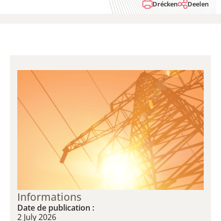
Drécken
Deelen
Informations
Date de publication :
2 July 2026