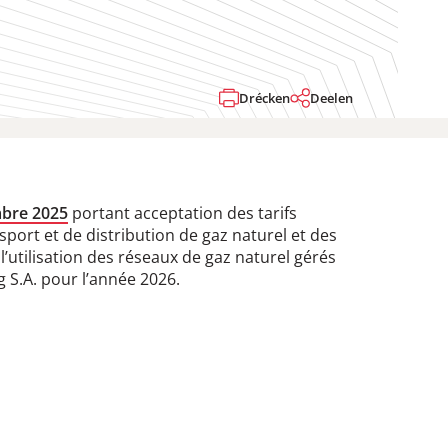
Drécken
Deelen
mbre 2025
portant acceptation des tarifs
sport et de distribution de gaz naturel et des
 l’utilisation des réseaux de gaz naturel gérés
 S.A. pour l’année 2026.