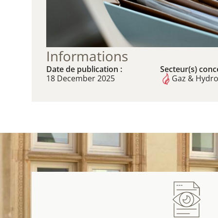
Informations
Date de publication :
Secteur(s) conce
18 December 2025
Gaz & Hydr