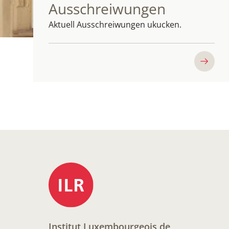
Ausschreiwungen
Aktuell Ausschreiwungen ukucken.
Institut Luxembourgeois de