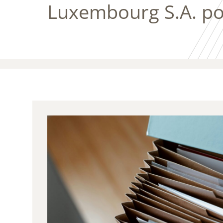
Luxembourg S.A. po