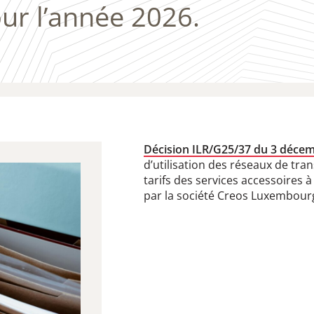
ur l’année 2026.
Décision ILR/G25/37 du 3 déce
d’utilisation des réseaux de tran
tarifs des services accessoires à
par la société Creos Luxembourg