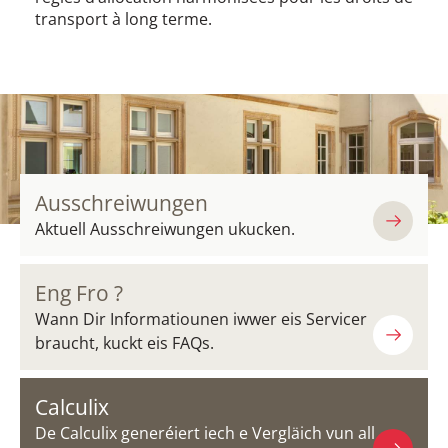
transport à long terme.
Ausschreiwungen
Aktuell Ausschreiwungen ukucken.
Eng Fro ?
Wann Dir Informatiounen iwwer eis Servicer
braucht, kuckt eis FAQs.
Calculix
De Calculix generéiert iech e Vergläich vun all