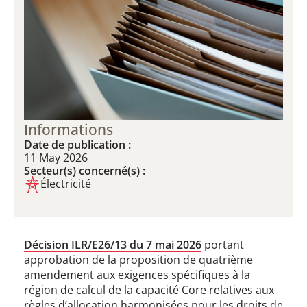
Informations
Date de publication :
11 May 2026
Secteur(s) concerné(s) :
Électricité
Décision ILR/E26/13 du 7 mai 2026
portant
approbation de la proposition de quatrième
amendement aux exigences spécifiques à la
région de calcul de la capacité Core relatives aux
règles d’allocation harmonisées pour les droits de