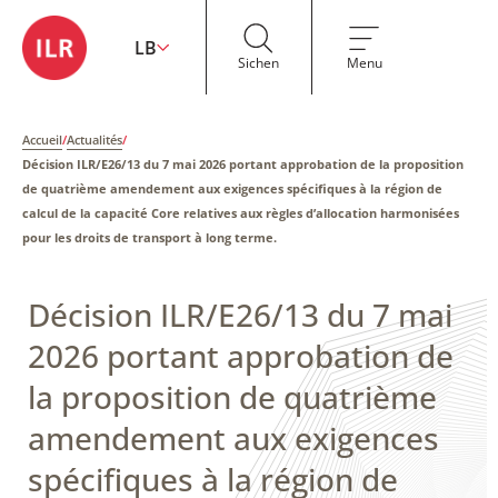
LB
Sichen
Menu
Accueil
/
Actualités
/
Décision ILR/E26/13 du 7 mai 2026 portant approbation de la proposition
de quatrième amendement aux exigences spécifiques à la région de
calcul de la capacité Core relatives aux règles d’allocation harmonisées
pour les droits de transport à long terme.
Décision ILR/E26/13 du 7 mai
2026 portant approbation de
la proposition de quatrième
amendement aux exigences
spécifiques à la région de