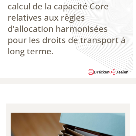
calcul de la capacité Core
relatives aux règles
d’allocation harmonisées
pour les droits de transport à
long terme.
Drécken
Deelen