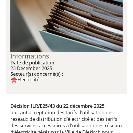
Informations
Date de publication :
23 December 2025
Secteur(s) concerné(s) :
Électricité
Décision ILR/E25/43 du 22 décembre 2025
portant acceptation des tarifs d’utilisation des
réseaux de distribution d’électricité et des tarifs
des services accessoires à l’utilisation des réseaux
d’électricité gérés par la Ville de Diekirch pour