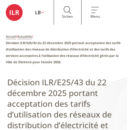
LB
Sichen
Menu
Accueil
/
Actualités
/
Décision ILR/E25/43 du 22 décembre 2025 portant acceptation des tarifs
d’utilisation des réseaux de distribution d’électricité et des tarifs des
services accessoires à l’utilisation des réseaux d’électricité gérés par la
Ville de Diekirch pour l’année 2026.
Décision ILR/E25/43 du 22
décembre 2025 portant
acceptation des tarifs
d’utilisation des réseaux de
distribution d’électricité et