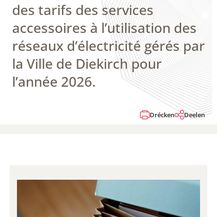
des tarifs des services
accessoires à l’utilisation des
réseaux d’électricité gérés par
la Ville de Diekirch pour
l’année 2026.
Drécken
Deelen