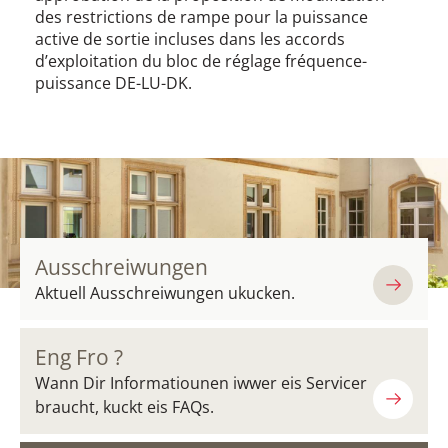
des restrictions de rampe pour la puissance
active de sortie incluses dans les accords
d’exploitation du bloc de réglage fréquence-
puissance DE-LU-DK.
Ausschreiwungen
Aktuell Ausschreiwungen ukucken.
Eng Fro ?
Wann Dir Informatiounen iwwer eis Servicer
braucht, kuckt eis FAQs.