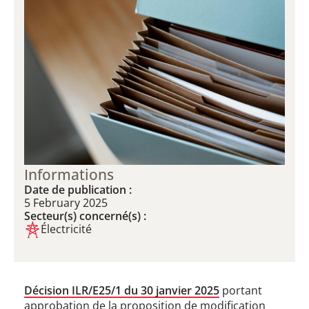
Informations
Date de publication :
5 February 2025
Secteur(s) concerné(s) :
Électricité
Décision ILR/E25/1 du 30 janvier 2025
portant
approbation de la proposition de modification