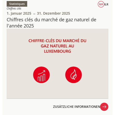
Statistiques
ILR
Chiffres clés
1. Januar 2025 → 31. Dezember 2025
Chiffres clés du marché de gaz naturel de
l'année 2025
ZUSÄTZLICHE INFORMATIONEN
ZUSÄTZLICHE INFORMATIONEN