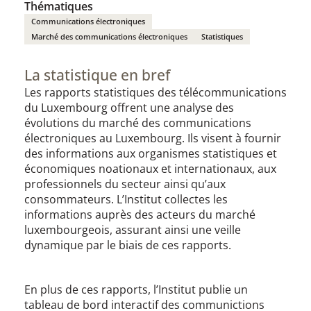
Thématiques
Communications électroniques
Marché des communications électroniques
Statistiques
La statistique en bref
Les rapports statistiques des télécommunications
du Luxembourg offrent une analyse des
évolutions du marché des communications
électroniques au Luxembourg. Ils visent à fournir
des informations aux organismes statistiques et
économiques noationaux et internationaux, aux
professionnels du secteur ainsi qu’aux
consommateurs. L’Institut collectes les
informations auprès des acteurs du marché
luxembourgeois, assurant ainsi une veille
dynamique par le biais de ces rapports.
En plus de ces rapports, l’Institut publie un
tableau de bord interactif des communictions