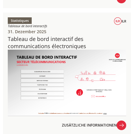
ZUSÄTZLICHE INFORMATIONEN
Statistiques
ILR
Tableaux de bord interactifs
31. Dezember 2025
Tableau de bord interactif des
communications électroniques​​​
ZUSÄTZLICHE INFORMATIONEN