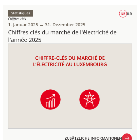
Statistiques
ILR
Chiffres clés
1. Januar 2025 → 31. Dezember 2025
Chiffres clés du marché de l'électricité de
l'année 2025
ZUSÄTZLICHE INFORMATIONEN