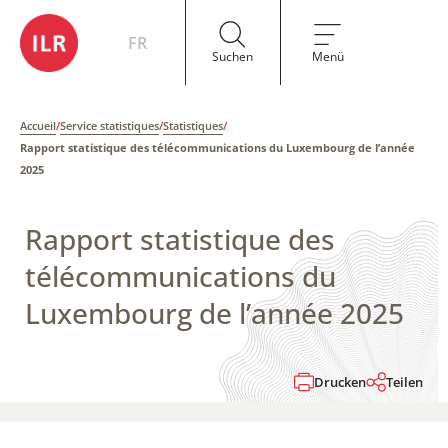
FR
Suchen
Menü
Accueil
/
Service statistiques
/
Statistiques
/
Rapport statistique des télécommunications du Luxembourg de l’année
2025
Rapport statistique des
télécommunications du
Luxembourg de l’année 2025
Drucken
Teilen