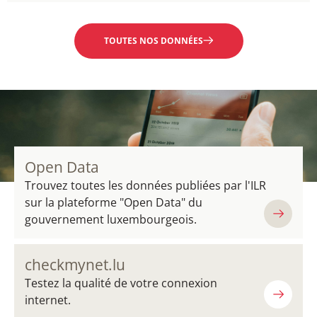
ZUSÄTZLICHE INFORMATIONEN
TOUTES NOS DONNÉES
Open Data
Trouvez toutes les données publiées par l'ILR
sur la plateforme "Open Data" du
gouvernement luxembourgeois.
checkmynet.lu
Testez la qualité de votre connexion
internet.