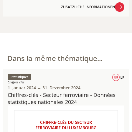
ZUSÄTZLICHE INFORMATIONEN
ZUSÄTZLICHE INFORMATIONEN
Dans la même thématique...
Statistiques
ILR
Chiffres clés
1. Januar 2024 → 31. Dezember 2024
Chiffres-clés - Secteur ferroviaire - Données
statistiques nationales 2024