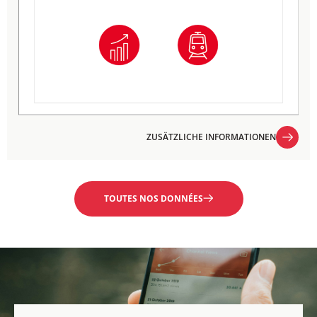
ZUSÄTZLICHE INFORMATIONEN
ZUSÄTZLICHE INFORMATIONEN
TOUTES NOS DONNÉES