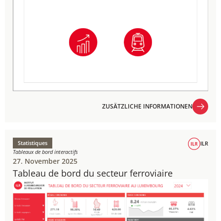
ZUSÄTZLICHE INFORMATIONEN
ZUSÄTZLICHE INFORMATIONEN
Statistiques
ILR
Tableaux de bord interactifs
27. November 2025
Tableau de bord du secteur ferroviaire