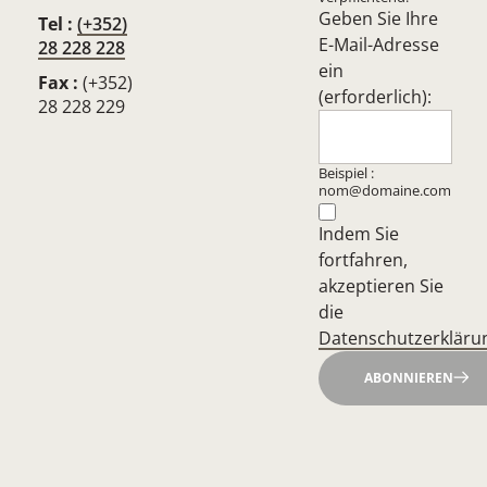
Geben Sie Ihre
Tel :
(+352)
E-Mail-Adresse
28 228 228
ein
Fax :
(+352)
(erforderlich):
28 228 229
Beispiel :
nom@domaine.com
Indem Sie
fortfahren,
akzeptieren Sie
die
Datenschutzerkläru
ABONNIEREN