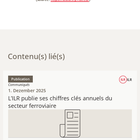
Contenu(s) lié(s)
Publication
ILR
Communiqués
1. Dezember 2025
L’ILR publie ses chiffres clés annuels du
secteur ferroviaire