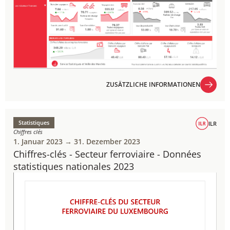
ZUSÄTZLICHE INFORMATIONEN
ZUSÄTZLICHE INFORMATIONEN
Statistiques
ILR
Chiffres clés
1. Januar 2023 → 31. Dezember 2023
Chiffres-clés - Secteur ferroviaire - Données
statistiques nationales 2023