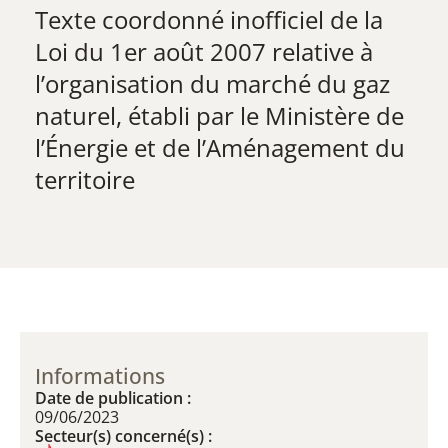
Texte coordonné​​​​​ inofficiel de la
Loi du 1er août 2007 relative à
l’organisation du marché du gaz
naturel, établi par le Ministère de
l’Énergie et de l’Aménagement du
territoire
Informations
Date de publication :
09/06/2023
Secteur(s) concerné(s) :