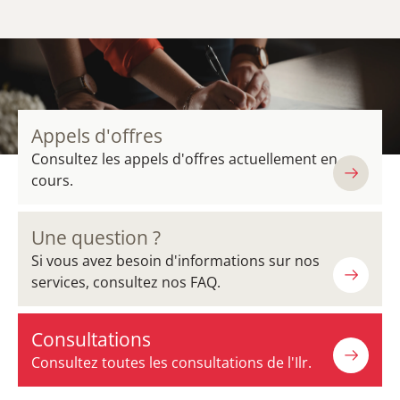
Appels d'offres
Consultez les appels d'offres actuellement en
cours.
Une question ?
Si vous avez besoin d'informations sur nos
services, consultez nos FAQ.
Consultations
Consultez toutes les consultations de l'Ilr.