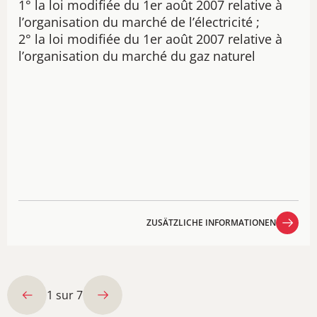
1° la loi modifiée du 1er août 2007 relative à
l’organisation du marché de l’électricité ;
2° la loi modifiée du 1er août 2007 relative à
l’organisation du marché du gaz naturel
ZUSÄTZLICHE INFORMATIONEN
ZUSÄTZLICHE INFORMATIONEN
1
sur
7