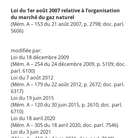
Loi du 1er août 2007 relative à l’organisation
du marché du gaz naturel
(Mém. A – 153 du 21 août 2007, p. 2798; doc. parl.
5606)
modifiée par:
Loi du 18 décembre 2009
(Mém. A – 254 du 24 décembre 2009, p. 5109; doc.
parl. 6100)
Loi du 7 août 2012
(Mém. A – 179 du 22 août 2012, p. 2672; doc. parl.
6317)
Loi du 19 juin 2015
(Mém. A – 120 du 30 juin 2015, p. 2610; doc. parl.
6710)
Loi du 18 avril 2020
(Mém. A – 305 du 18 avril 2020, doc. parl. 7546)
Loi du 3 juin 2021