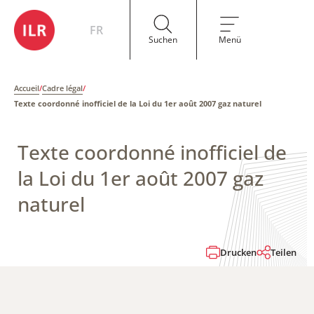
FR
Suchen
Menü
Accueil
/
Cadre légal
/
Texte coordonné​​​​​ inofficiel de la Loi du 1er août 2007 gaz naturel
Texte coordonné​​​​​ inofficiel de
la Loi du 1er août 2007 gaz
naturel
Drucken
Teilen