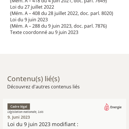
(Mém. A – 418 du 4 juin 2021, doc. parl. 7649)
Loi du 27 juillet 2022
(Mém. A – 408 du 28 juillet 2022, doc. parl. 8020)
Loi du 9 juin 2023
(Mém. A – 288 du 9 juin 2023, doc. parl. 7876)
Texte coordonné au 9 juin 2023
Contenu(s) lié(s)
Découvrez d'autres contenus liés
Cadre légal
Energie
Législation nationale, Lois
9. Juni 2023
Loi du 9 juin 2023 modifiant :