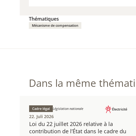
BESUCHEN
Thématiques
Mécanisme de compensation
Dans la même thématiq
Cadre légal
Législation nationale
Électricité
22. Juli 2026
Loi du 22 juillet 2026 relative à la
contribution de l’État dans le cadre du