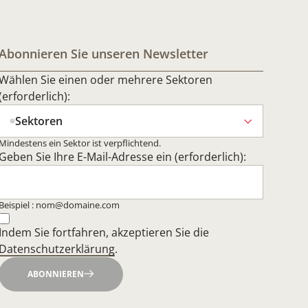
Abonnieren Sie unseren Newsletter
Wählen Sie einen oder mehrere Sektoren
(erforderlich):
Sektoren
Mindestens ein Sektor ist verpflichtend.
Geben Sie Ihre E-Mail-Adresse ein (erforderlich):
Beispiel : nom@domaine.com
Indem Sie fortfahren, akzeptieren Sie die
Datenschutzerklärung
.
ABONNIEREN