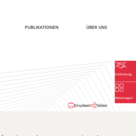
PUBLIKATIONEN
ÜBER UNS
Schlichtung
Abteilungen
Drucken
Teilen