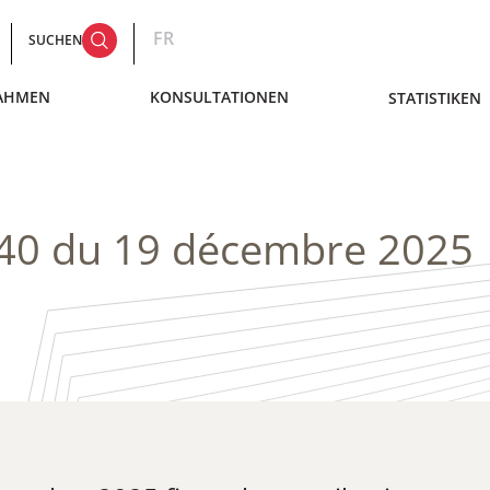
FR
SUCHEN
AHMEN
KONSULTATIONEN
STATISTIKEN
/40 du 19 décembre 2025