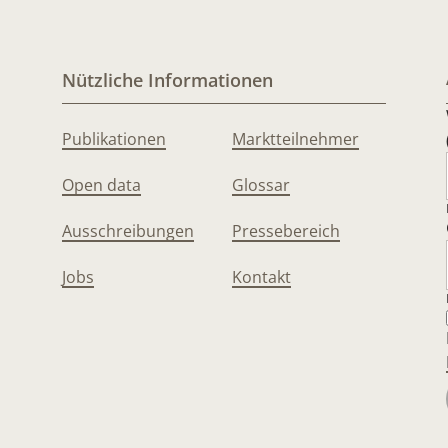
Nützliche Informationen
Publikationen
Marktteilnehmer
Open data
Glossar
Ausschreibungen
Pressebereich
Jobs
Kontakt