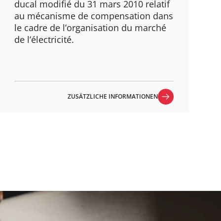
ducal modifié du 31 mars 2010 relatif
au mécanisme de compensation dans
le cadre de l’organisation du marché
de l’électricité.
ZUSÄTZLICHE INFORMATIONEN
ZUSÄTZLICHE INFORMATIONEN