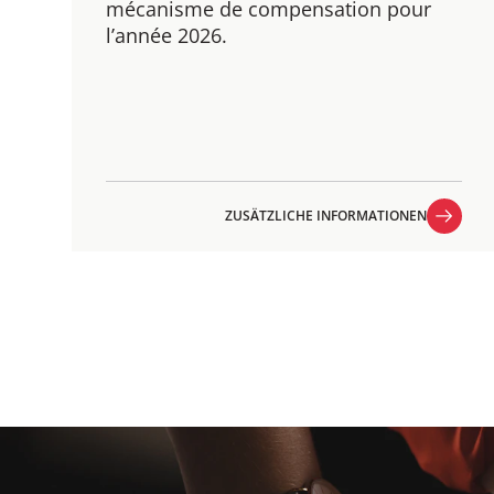
mécanisme de compensation pour
l’année 2026.
ZUSÄTZLICHE INFORMATIONEN
ZUSÄTZLICHE INFORMATIONEN