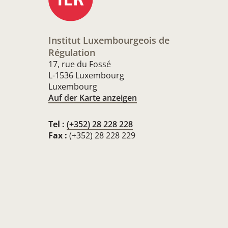
Institut Luxembourgeois de
Régulation
17, rue du Fossé
L-1536 Luxembourg
Luxembourg
Auf der Karte anzeigen
Tel :
(+352) 28 228 228
Fax :
(+352) 28 228 229