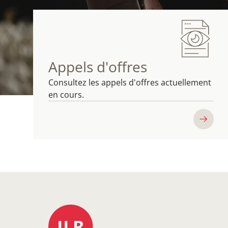
Appels d'offres
Consultez les appels d'offres actuellement
en cours.