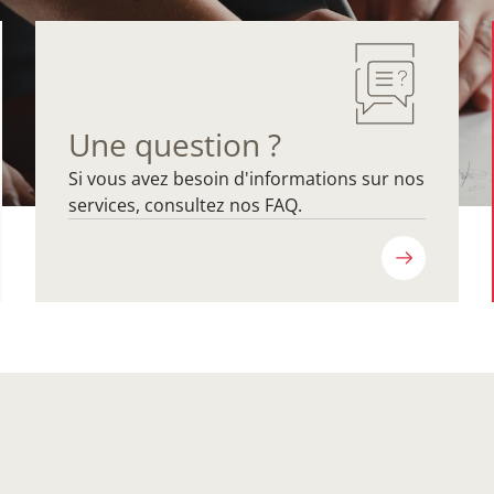
Une question ?
Si vous avez besoin d'informations sur nos
services, consultez nos FAQ.