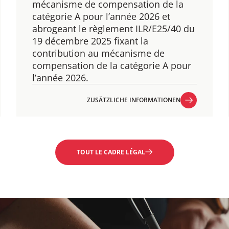
mécanisme de compensation de la
catégorie A pour l’année 2026 et
abrogeant le règlement ILR/E25/40 du
19 décembre 2025 fixant la
contribution au mécanisme de
compensation de la catégorie A pour
l’année 2026.
ZUSÄTZLICHE INFORMATIONEN
ZUSÄTZLICHE INFORMATIONEN
TOUT LE CADRE LÉGAL