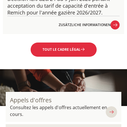
acceptation du tarif de capacité d'entrée à
Remich pour l'année gazière 2026/2027.
ZUSÄTZLICHE INFORMATIONEN
ZUSÄTZLICHE INFORMATIONEN
TOUT LE CADRE LÉGAL
Appels d'offres
Consultez les appels d'offres actuellement en
cours.