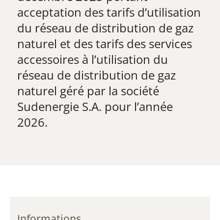
acceptation des tarifs d’utilisation
du réseau de distribution de gaz
naturel et des tarifs des services
accessoires à l’utilisation du
réseau de distribution de gaz
naturel géré par la société
Sudenergie S.A. pour l’année
2026.
Informations