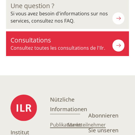
Une question ?
Si vous avez besoin d'informations sur nos
services, consultez nos FAQ.
Consultations
Consultez toutes les consultations de l'Ilr.
Nützliche
Informationen
Abonnieren
Publikationen
Marktteilnehmer
Sie unseren
Institut