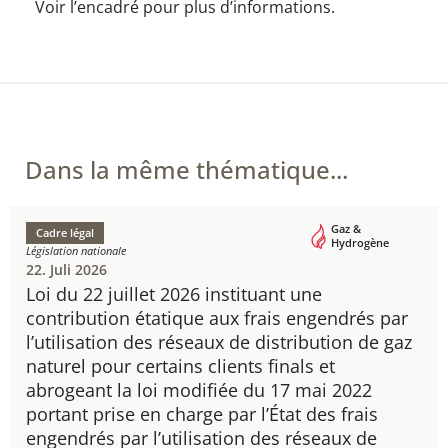
Voir l’encadré pour plus d’informations.
Dans la même thématique...
Gaz &
Cadre légal
Hydrogène
Législation nationale
22. Juli 2026
Loi du 22 juillet 2026 instituant une
contribution étatique aux frais engendrés par
l’utilisation des réseaux de distribution de gaz
naturel pour certains clients finals et
abrogeant la loi modifiée du 17 mai 2022
portant prise en charge par l’État des frais
engendrés par l’utilisation des réseaux de