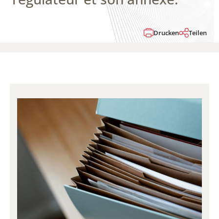
Drucken
Teilen