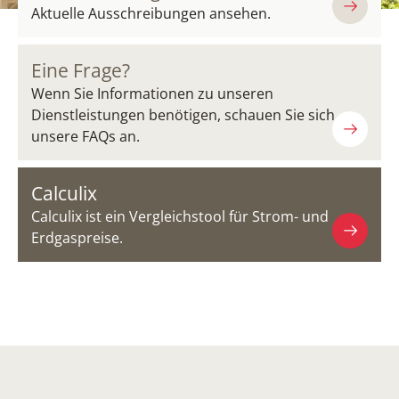
Aktuelle Ausschreibungen ansehen.
Eine Frage?
Wenn Sie Informationen zu unseren
Dienstleistungen benötigen, schauen Sie sich
unsere FAQs an.
Calculix
Calculix ist ein Vergleichstool für Strom- und
Erdgaspreise.