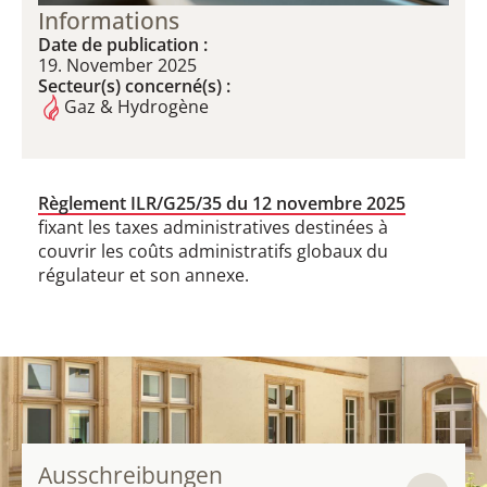
Informations
Date de publication :
19. November 2025
Secteur(s) concerné(s) :
Gaz & Hydrogène
Règlement ILR/G25/35 du 12 novembre 2025
fixant les taxes administratives destinées à
couvrir les coûts administratifs globaux du
régulateur et son annexe.
Ausschreibungen