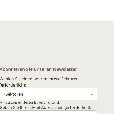
Abonnieren Sie unseren Newsletter
Wählen Sie einen oder mehrere Sektoren
(erforderlich):
Sektoren
Mindestens ein Sektor ist verpflichtend.
Geben Sie Ihre E-Mail-Adresse ein (erforderlich):