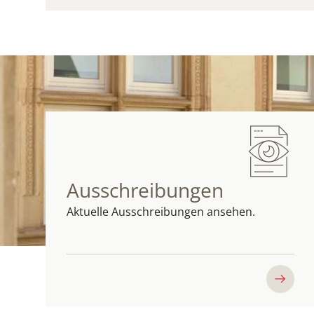
Ausschreibungen
Aktuelle Ausschreibungen ansehen.