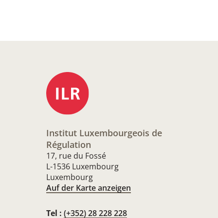
Institut Luxembourgeois de
Régulation
17, rue du Fossé
L-1536 Luxembourg
Luxembourg
Auf der Karte anzeigen
Tel :
(+352) 28 228 228