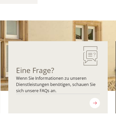
Eine Frage?
Wenn Sie Informationen zu unseren
Dienstleistungen benötigen, schauen Sie
sich unsere FAQs an.