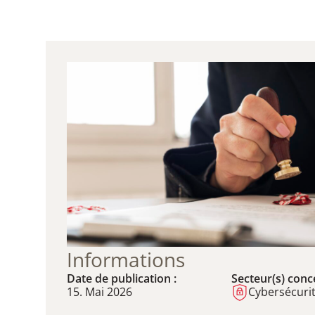
Informations
Date de publication :
Secteur(s) conce
15. Mai 2026
Cybersécurit