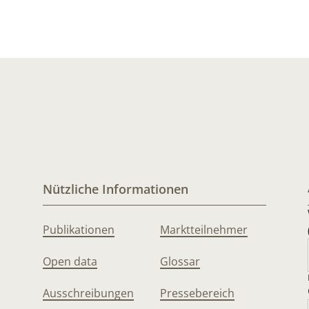
Nützliche Informationen
Publikationen
Marktteilnehmer
Open data
Glossar
Ausschreibungen
Pressebereich