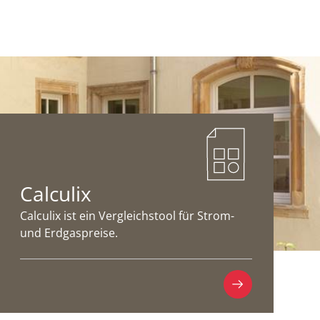
Calculix
Calculix ist ein Vergleichstool für Strom-
und Erdgaspreise.