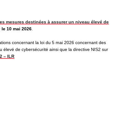
es mesures destinées à assurer un niveau élevé de
r
le 10 mai 2026
.
tions concernant la loi du 5 mai 2026 concernant des
 élevé de cybersécurité ainsi que la directive NIS2 sur
2 – ILR