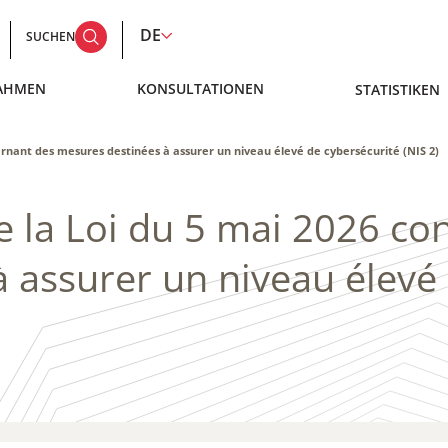
DE
SUCHEN
AHMEN
KONSULTATIONEN
STATISTIKEN
ernant des mesures destinées à assurer un niveau élevé de cybersécurité (NIS 2)
e la Loi du 5 mai 2026 co
 assurer un niveau élevé 