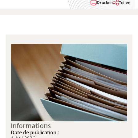
Drucken
Teilen
Informations
Date de publication :