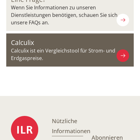
Wenn Sie Informationen zu unseren
Dienstleistungen benötigen, schauen Sie sich
unsere FAQs an.
Calculix
Calculix ist ein Vergleichstool für Strom- und
Erdgaspreise.
Nützliche
Informationen
Abonnieren